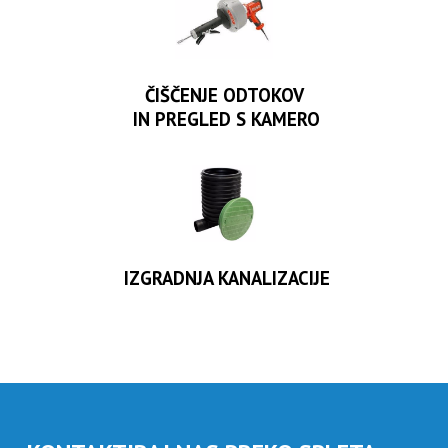
ČIŠČENJE ODTOKOV
IN PREGLED S KAMERO
IZGRADNJA KANALIZACIJE