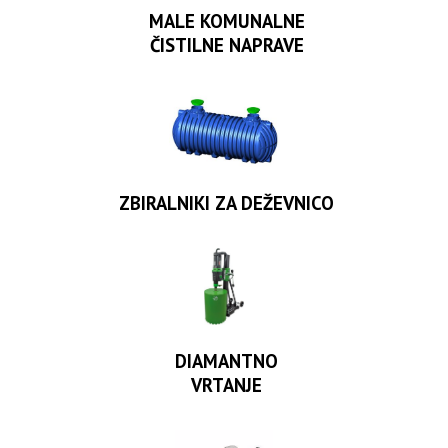
MALE KOMUNALNE
ČISTILNE NAPRAVE
ZBIRALNIKI ZA DEŽEVNICO
DIAMANTNO
VRTANJE