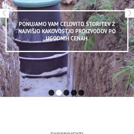
PONUJAMO VAM CELOVITO STORITEV Z
NAJVIŠJO KAKOVOSTJO PROIZVODOV PO
UGODNIH CENAH.