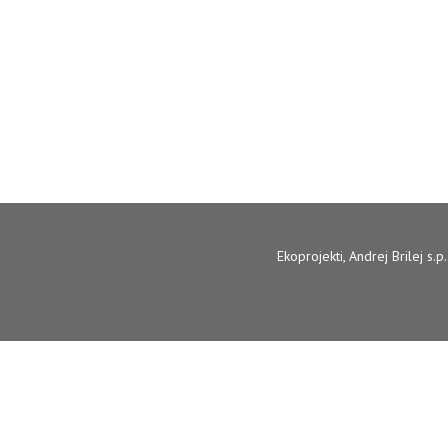
Ekoprojekti
, Andrej Brilej s.